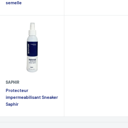
semelle
SAPHIR
Protecteur
impermeabilisant Sneaker
Saphir