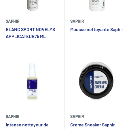
SAPHIR
SAPHIR
BLANC SPORT NOVELYS
Mousse nettoyante Saphir
APPLICATEUR75 ML
SAPHIR
SAPHIR
Intense nettoyeur de
Creme Sneaker Saphir